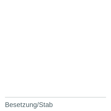
Besetzung/Stab