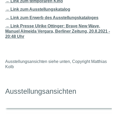
→ Link zum temporären Kino
→ Link zum Ausstellungskatalog
→ Link zum Erwerb des Ausstellungskataloges
→ Link Presse Ulrike Ottinger: Brave New Wave,
Manuel Almeida Vergara, Berliner Zeitung, 20.8.2021 -
20:48 Uhr
Ausstellungsansichten siehe unten, Copyright Matthias
Kolb
Ausstellungsansichten