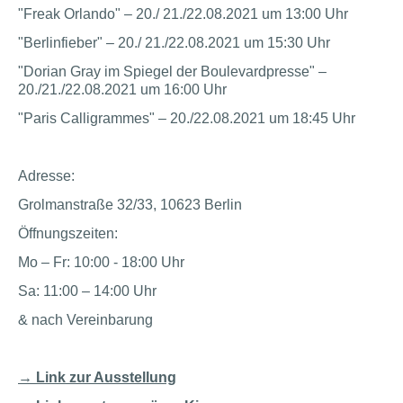
"Freak Orlando" – 20./ 21./22.08.2021 um 13:00 Uhr
"Berlinfieber" – 20./ 21./22.08.2021 um 15:30 Uhr
"Dorian Gray im Spiegel der Boulevardpresse" –
20./21./22.08.2021 um 16:00 Uhr
"Paris Calligrammes" – 20./22.08.2021 um 18:45 Uhr
Adresse:
Grolmanstraße 32/33, 10623 Berlin
Öffnungszeiten:
Mo – Fr: 10:00 - 18:00 Uhr
Sa: 11:00 – 14:00 Uhr
& nach Vereinbarung
→ Link zur Ausstellung