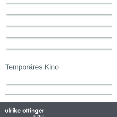
Temporäres Kino
© 2026