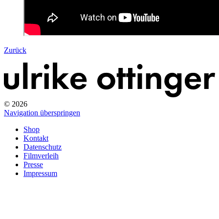
Zurück
© 2026
Navigation überspringen
Shop
Kontakt
Datenschutz
Filmverleih
Presse
Impressum