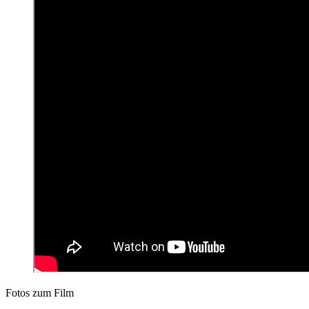
Fotos zum Film