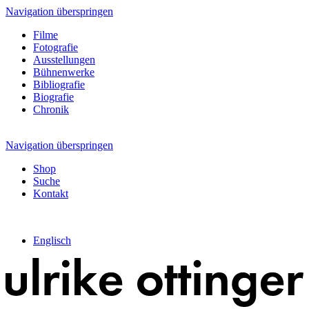
Navigation überspringen
Filme
Fotografie
Ausstellungen
Bühnenwerke
Bibliografie
Biografie
Chronik
Navigation überspringen
Shop
Suche
Kontakt
Englisch