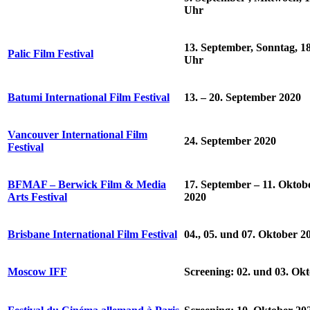
Uhr
13. September, Sonntag, 1
Palic Film Festival
Uhr
Batumi International Film Festival
13. – 20. September 2020
Vancouver International Film
24. September 2020
Festival
BFMAF – Berwick Film & Media
17. September – 11. Oktobe
Arts Festival
2020
Brisbane International Film Festival
04., 05. und 07. Oktober 2
Moscow IFF
Screening: 02. und 03. Ok